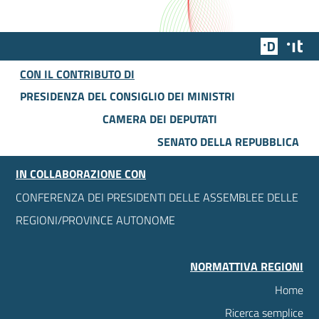
Team Dig
Des
CON IL CONTRIBUTO DI
PRESIDENZA DEL CONSIGLIO DEI MINISTRI
CAMERA DEI DEPUTATI
SENATO DELLA REPUBBLICA
IN COLLABORAZIONE CON
CONFERENZA DEI PRESIDENTI DELLE ASSEMBLEE DELLE
REGIONI/PROVINCE AUTONOME
NORMATTIVA REGIONI
Home
Ricerca semplice