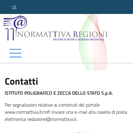
ITA
Normattiva Regioni - Motor
Contatti
ISTITUTO POLIGRAFICO E ZECCA DELLO STATO S.p.A.
Per segnalazioni relative ai contenuti del portale
www.normattiva.it/mfr inviare una e-mail alla casella di posta
elettronica redazione@n
ormattiva.it.