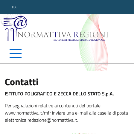
ITA
Normattiva Regioni - Motor
Contatti
ISTITUTO POLIGRAFICO E ZECCA DELLO STATO S.p.A.
Per segnalazioni relative ai contenuti del portale
www.normattiva.it/mfr inviare una e-mail alla casella di posta
elettronica redazione@normattiva.
it.