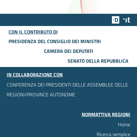
Team Dig
Des
CON IL CONTRIBUTO DI
PRESIDENZA DEL CONSIGLIO DEI MINISTRI
CAMERA DEI DEPUTATI
SENATO DELLA REPUBBLICA
IN COLLABORAZIONE CON
CONFERENZA DEI PRESIDENTI DELLE ASSEMBLEE DELLE
REGIONI/PROVINCE AUTONOME
NORMATTIVA REGIONI
Home
Ricerca semplice