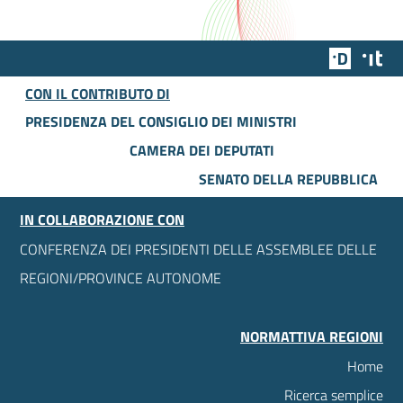
Team Dig
Des
CON IL CONTRIBUTO DI
PRESIDENZA DEL CONSIGLIO DEI MINISTRI
CAMERA DEI DEPUTATI
SENATO DELLA REPUBBLICA
IN COLLABORAZIONE CON
CONFERENZA DEI PRESIDENTI DELLE ASSEMBLEE DELLE
REGIONI/PROVINCE AUTONOME
NORMATTIVA REGIONI
Home
Ricerca semplice