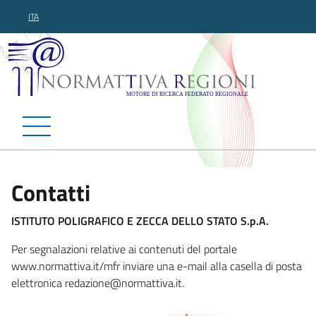
ITA
Normattiva Regioni - Motor
Contatti
ISTITUTO POLIGRAFICO E ZECCA DELLO STATO S.p.A.
Per segnalazioni relative ai contenuti del portale
www.normattiva.it/mfr inviare una e-mail alla casella di posta
elettronica redazione@normattiva.
it.