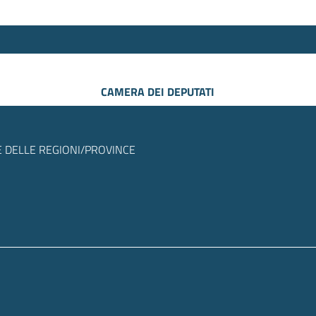
CAMERA DEI DEPUTATI
 DELLE REGIONI/PROVINCE