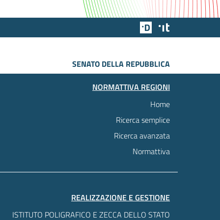
Team Digitale
Designers Italia
SENATO DELLA REPUBBLICA
NORMATTIVA REGIONI
Home
Ricerca semplice
Ricerca avanzata
Normattiva
REALIZZAZIONE E GESTIONE
ISTITUTO POLIGRAFICO E ZECCA DELLO STATO