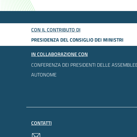
CON IL CONTRIBUTO DI
PRESIDENZA DEL CONSIGLIO DEI MINISTRI
IN COLLABORAZIONE CON
CONFERENZA DEI PRESIDENTI DELLE ASSEMBLEE
AUTONOME
CONTATTI
contatti