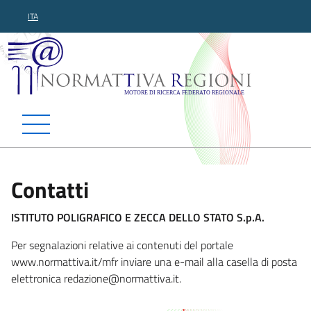
ITA
Normattiva Regioni - Motor
Contatti
ISTITUTO POLIGRAFICO E ZECCA DELLO STATO S.p.A.
Per segnalazioni relative ai contenuti del portale
www.normattiva.it/mfr inviare una e-mail alla casella di posta
elettronica redazione@no
rmattiva.it.