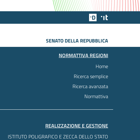
Team Digitale
Designers Italia
SENATO DELLA REPUBBLICA
NORMATTIVA REGIONI
Home
Ricerca semplice
Ricerca avanzata
Normattiva
REALIZZAZIONE E GESTIONE
ISTITUTO POLIGRAFICO E ZECCA DELLO STATO