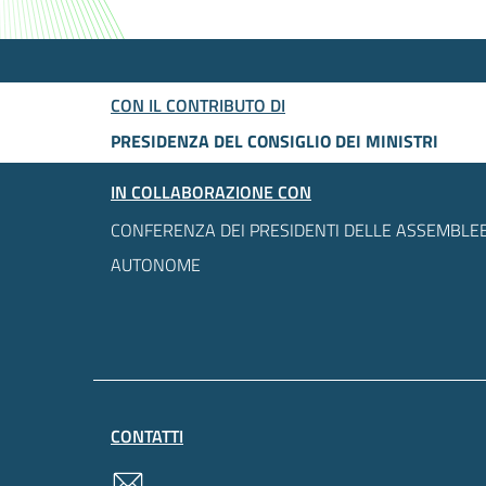
CON IL CONTRIBUTO DI
PRESIDENZA DEL CONSIGLIO DEI MINISTRI
IN COLLABORAZIONE CON
CONFERENZA DEI PRESIDENTI DELLE ASSEMBLEE
AUTONOME
CONTATTI
contatti