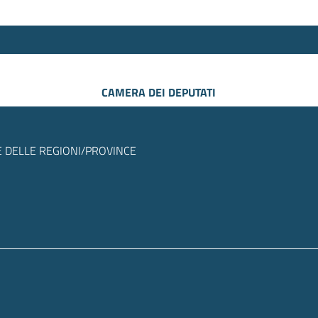
CAMERA DEI DEPUTATI
 DELLE REGIONI/PROVINCE