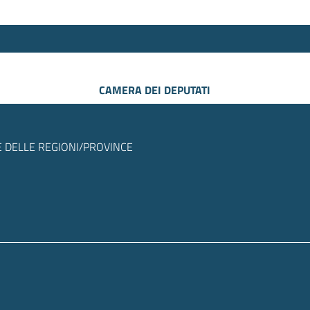
CAMERA DEI DEPUTATI
 DELLE REGIONI/PROVINCE