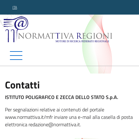
ITA
Normattiva Regioni - Motor
Contatti
ISTITUTO POLIGRAFICO E ZECCA DELLO STATO S.p.A.
Per segnalazioni relative ai contenuti del portale
www.normattiva.it/mfr inviare una e-mail alla casella di posta
elettronica redazion
e@normattiva.it.