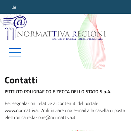
ITA
Normattiva Regioni - Motor
Contatti
ISTITUTO POLIGRAFICO E ZECCA DELLO STATO S.p.A.
Per segnalazioni relative ai contenuti del portale
www.normattiva.it/mfr inviare una e-mail alla casella di posta
elettronica redazio
ne@normattiva.it.