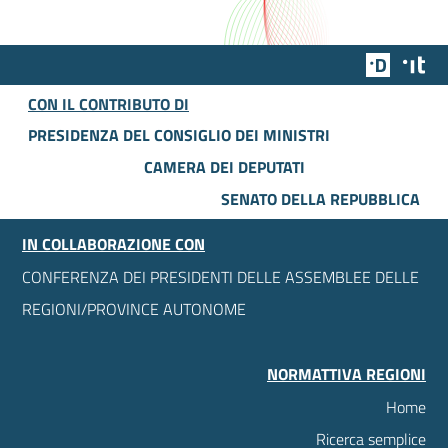
Team Dig
Des
CON IL CONTRIBUTO DI
PRESIDENZA DEL CONSIGLIO DEI MINISTRI
CAMERA DEI DEPUTATI
SENATO DELLA REPUBBLICA
IN COLLABORAZIONE CON
CONFERENZA DEI PRESIDENTI DELLE ASSEMBLEE DELLE
REGIONI/PROVINCE AUTONOME
NORMATTIVA REGIONI
Home
Ricerca semplice