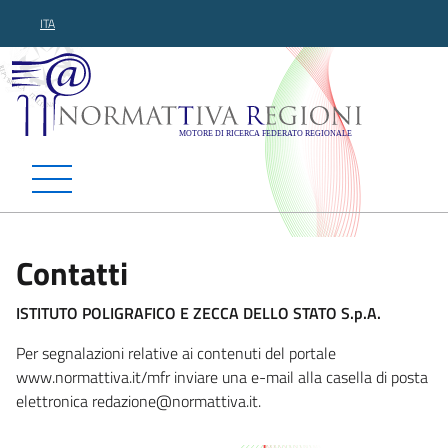
ITA
Normattiva Regioni - Motor
Contatti
ISTITUTO POLIGRAFICO E ZECCA DELLO STATO S.p.A.
Per segnalazioni relative ai contenuti del portale
www.normattiva.it/mfr inviare una e-mail alla casella di posta
elettronica redazion
e@normattiva.it.