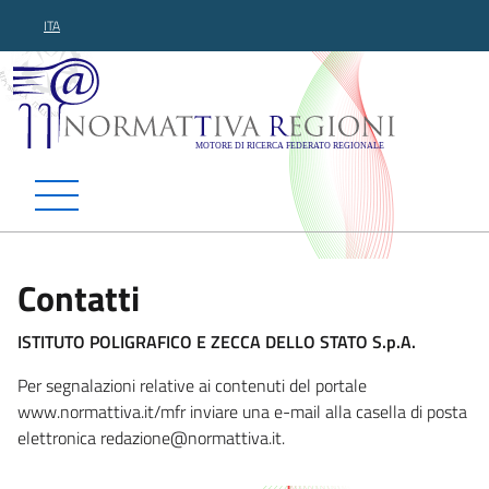
ITA
Normattiva Regioni - Motor
Contatti
ISTITUTO POLIGRAFICO E ZECCA DELLO STATO S.p.A.
Per segnalazioni relative ai contenuti del portale
www.normattiva.it/mfr inviare una e-mail alla casella di posta
elettronica redazion
e@normattiva.it.