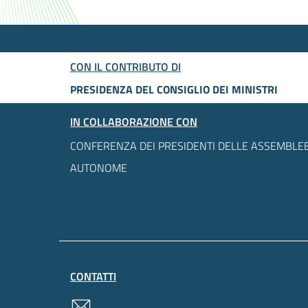
CON IL CONTRIBUTO DI
PRESIDENZA DEL CONSIGLIO DEI MINISTRI
IN COLLABORAZIONE CON
CONFERENZA DEI PRESIDENTI DELLE ASSEMBLEE
AUTONOME
CONTATTI
contatti