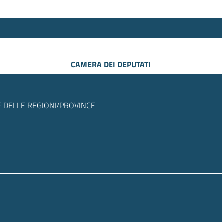
CAMERA DEI DEPUTATI
 DELLE REGIONI/PROVINCE