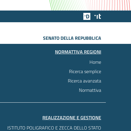
Team Digitale
Designers Italia
SENATO DELLA REPUBBLICA
NORMATTIVA REGIONI
Home
Ricerca semplice
Ricerca avanzata
Normattiva
REALIZZAZIONE E GESTIONE
ISTITUTO POLIGRAFICO E ZECCA DELLO STATO