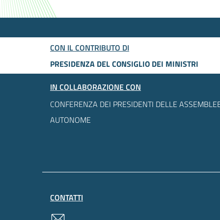
CON IL CONTRIBUTO DI
PRESIDENZA DEL CONSIGLIO DEI MINISTRI
IN COLLABORAZIONE CON
CONFERENZA DEI PRESIDENTI DELLE ASSEMBLEE
AUTONOME
CONTATTI
contatti