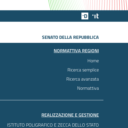
Team Digitale
Designers Italia
SENATO DELLA REPUBBLICA
NORMATTIVA REGIONI
Home
Ricerca semplice
Ricerca avanzata
Normattiva
REALIZZAZIONE E GESTIONE
ISTITUTO POLIGRAFICO E ZECCA DELLO STATO