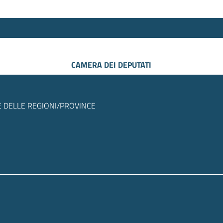
CAMERA DEI DEPUTATI
 DELLE REGIONI/PROVINCE