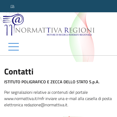
ITA
Normattiva Regioni - Motor
Contatti
ISTITUTO POLIGRAFICO E ZECCA DELLO STATO S.p.A.
Per segnalazioni relative ai contenuti del portale
www.normattiva.it/mfr inviare una e-mail alla casella di posta
elettronica redaz
ione@normattiva.it.