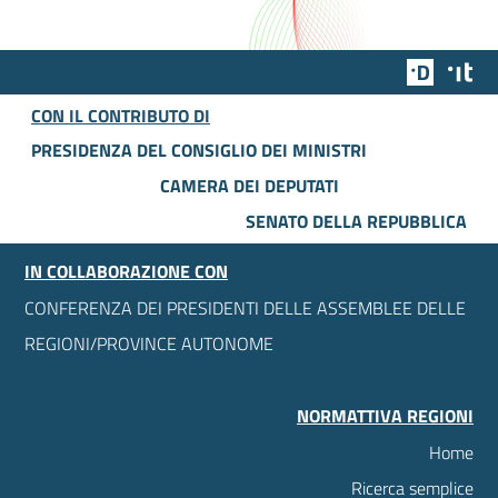
Team Dig
Des
CON IL CONTRIBUTO DI
PRESIDENZA DEL CONSIGLIO DEI MINISTRI
CAMERA DEI DEPUTATI
SENATO DELLA REPUBBLICA
IN COLLABORAZIONE CON
CONFERENZA DEI PRESIDENTI DELLE ASSEMBLEE DELLE
REGIONI/PROVINCE AUTONOME
NORMATTIVA REGIONI
Home
Ricerca semplice