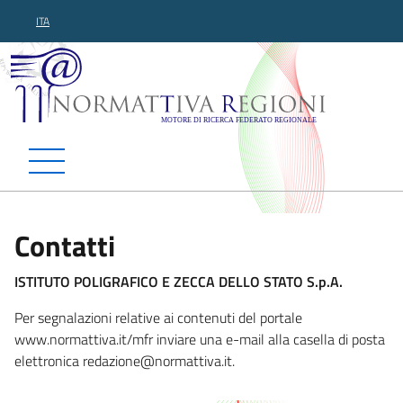
ITA
Normattiva Regioni - Motor
Contatti
ISTITUTO POLIGRAFICO E ZECCA DELLO STATO S.p.A.
Per segnalazioni relative ai contenuti del portale
www.normattiva.it/mfr inviare una e-mail alla casella di posta
elettronica redazione@normattiva
.it.