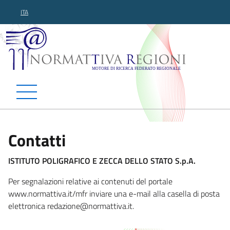
ITA
Normattiva Regioni - Motor
Contatti
ISTITUTO POLIGRAFICO E ZECCA DELLO STATO S.p.A.
Per segnalazioni relative ai contenuti del portale
www.normattiva.it/mfr inviare una e-mail alla casella di posta
elettronica redazione@
normattiva.it.