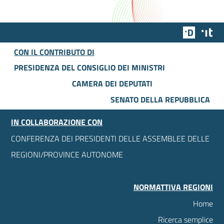
Team Dig
Des
CON IL CONTRIBUTO DI
PRESIDENZA DEL CONSIGLIO DEI MINISTRI
CAMERA DEI DEPUTATI
SENATO DELLA REPUBBLICA
IN COLLABORAZIONE CON
CONFERENZA DEI PRESIDENTI DELLE ASSEMBLEE DELLE
REGIONI/PROVINCE AUTONOME
NORMATTIVA REGIONI
Home
Ricerca semplice