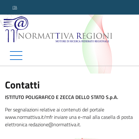
ITA
Normattiva Regioni - Motor
Contatti
ISTITUTO POLIGRAFICO E ZECCA DELLO STATO S.p.A.
Per segnalazioni relative ai contenuti del portale
www.normattiva.it/mfr inviare una e-mail alla casella di posta
elettronica redazione@norm
attiva.it.