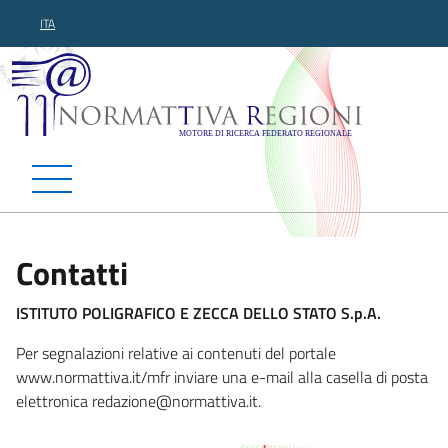
ITA
Normattiva Regioni - Motor
Contatti
ISTITUTO POLIGRAFICO E ZECCA DELLO STATO S.p.A.
Per segnalazioni relative ai contenuti del portale
www.normattiva.it/mfr inviare una e-mail alla casella di posta
elettronica redazione@n
ormattiva.it.