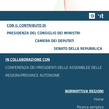
Team Dig
Des
CON IL CONTRIBUTO DI
PRESIDENZA DEL CONSIGLIO DEI MINISTRI
CAMERA DEI DEPUTATI
SENATO DELLA REPUBBLICA
IN COLLABORAZIONE CON
CONFERENZA DEI PRESIDENTI DELLE ASSEMBLEE DELLE
REGIONI/PROVINCE AUTONOME
NORMATTIVA REGIONI
Home
Ricerca semplice