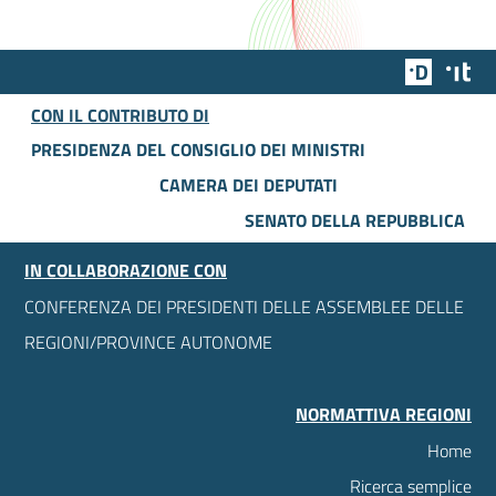
Team Dig
Des
CON IL CONTRIBUTO DI
PRESIDENZA DEL CONSIGLIO DEI MINISTRI
CAMERA DEI DEPUTATI
SENATO DELLA REPUBBLICA
IN COLLABORAZIONE CON
CONFERENZA DEI PRESIDENTI DELLE ASSEMBLEE DELLE
REGIONI/PROVINCE AUTONOME
NORMATTIVA REGIONI
Home
Ricerca semplice