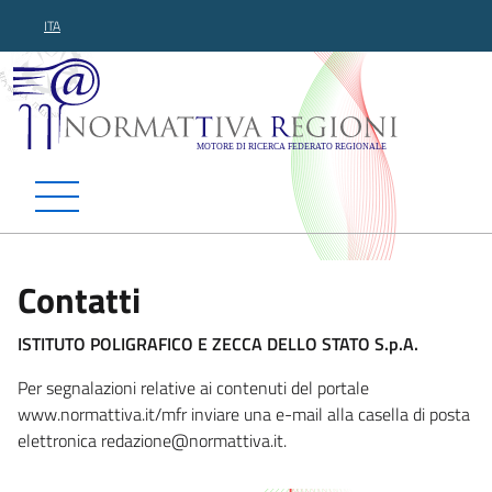
ITA
Normattiva Regioni - Motor
Contatti
ISTITUTO POLIGRAFICO E ZECCA DELLO STATO S.p.A.
Per segnalazioni relative ai contenuti del portale
www.normattiva.it/mfr inviare una e-mail alla casella di posta
elettronica redazione@normattiva.i
t.