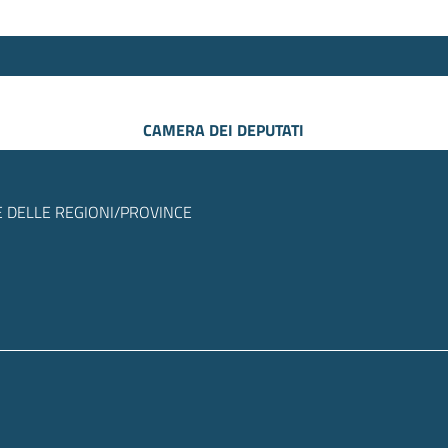
CAMERA DEI DEPUTATI
 DELLE REGIONI/PROVINCE