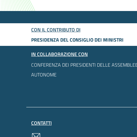
CON IL CONTRIBUTO DI
PRESIDENZA DEL CONSIGLIO DEI MINISTRI
IN COLLABORAZIONE CON
CONFERENZA DEI PRESIDENTI DELLE ASSEMBLEE
AUTONOME
CONTATTI
contatti