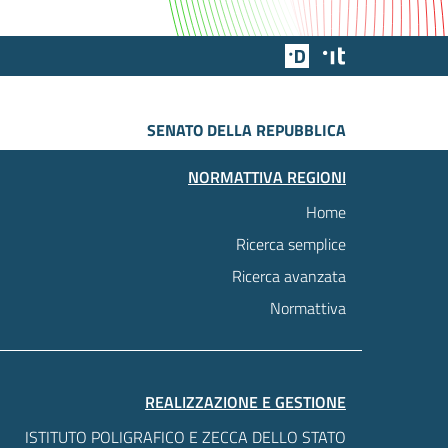
Team Digitale
Designers Italia
SENATO DELLA REPUBBLICA
NORMATTIVA REGIONI
Home
Ricerca semplice
Ricerca avanzata
Normattiva
REALIZZAZIONE E GESTIONE
ISTITUTO POLIGRAFICO E ZECCA DELLO STATO