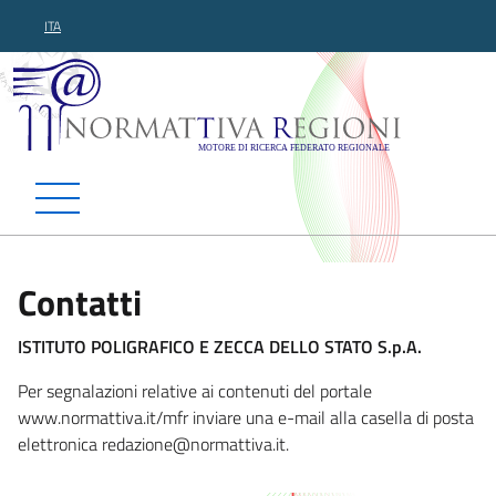
ITA
Normattiva Regioni - Motor
Contatti
ISTITUTO POLIGRAFICO E ZECCA DELLO STATO S.p.A.
Per segnalazioni relative ai contenuti del portale
www.normattiva.it/mfr inviare una e-mail alla casella di posta
elettronica redazio
ne@normattiva.it.