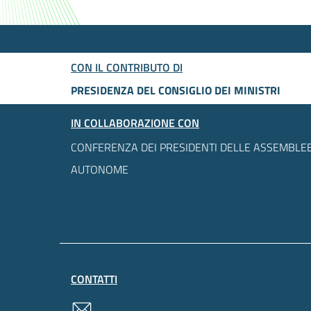
CON IL CONTRIBUTO DI
PRESIDENZA DEL CONSIGLIO DEI MINISTRI
IN COLLABORAZIONE CON
CONFERENZA DEI PRESIDENTI DELLE ASSEMBLEE
AUTONOME
CONTATTI
contatti