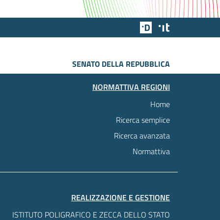
Team Digitale
Designers Italia
SENATO DELLA REPUBBLICA
NORMATTIVA REGIONI
Home
Ricerca semplice
Ricerca avanzata
Normattiva
REALIZZAZIONE E GESTIONE
ISTITUTO POLIGRAFICO E ZECCA DELLO STATO