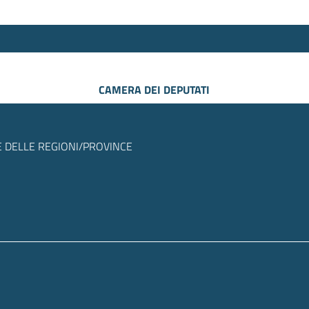
CAMERA DEI DEPUTATI
 DELLE REGIONI/PROVINCE