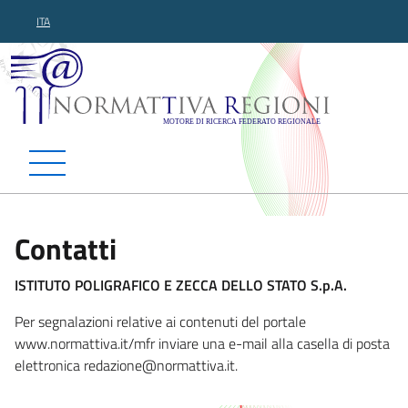
ITA
Normattiva Regioni - Motor
Contatti
ISTITUTO POLIGRAFICO E ZECCA DELLO STATO S.p.A.
Per segnalazioni relative ai contenuti del portale
www.normattiva.it/mfr inviare una e-mail alla casella di posta
elettronica redazione@normattiva.
it.