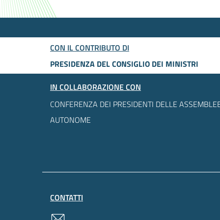
CON IL CONTRIBUTO DI
PRESIDENZA DEL CONSIGLIO DEI MINISTRI
IN COLLABORAZIONE CON
CONFERENZA DEI PRESIDENTI DELLE ASSEMBLEE
AUTONOME
CONTATTI
contatti