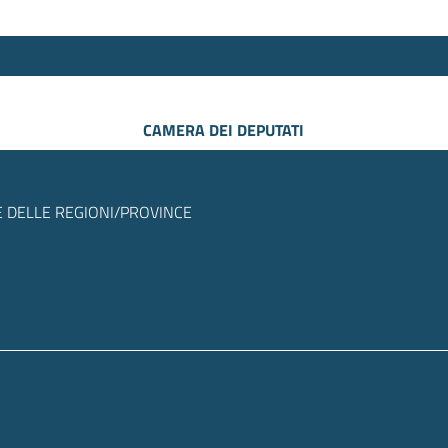
CAMERA DEI DEPUTATI
 DELLE REGIONI/PROVINCE