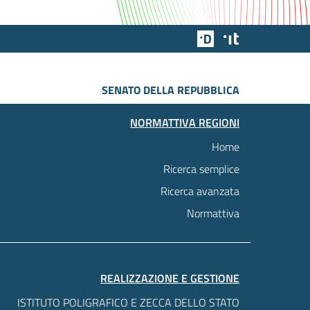
Team Digitale
Designers Italia
SENATO DELLA REPUBBLICA
NORMATTIVA REGIONI
Home
Ricerca semplice
Ricerca avanzata
Normattiva
REALIZZAZIONE E GESTIONE
ISTITUTO POLIGRAFICO E ZECCA DELLO STATO