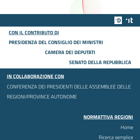
Team Dig
Des
CON IL CONTRIBUTO DI
PRESIDENZA DEL CONSIGLIO DEI MINISTRI
CAMERA DEI DEPUTATI
SENATO DELLA REPUBBLICA
IN COLLABORAZIONE CON
CONFERENZA DEI PRESIDENTI DELLE ASSEMBLEE DELLE
REGIONI/PROVINCE AUTONOME
NORMATTIVA REGIONI
Home
Ricerca semplice