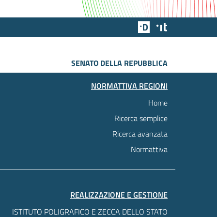
Team Digitale
Designers Italia
SENATO DELLA REPUBBLICA
NORMATTIVA REGIONI
Home
Ricerca semplice
Ricerca avanzata
Normattiva
REALIZZAZIONE E GESTIONE
ISTITUTO POLIGRAFICO E ZECCA DELLO STATO