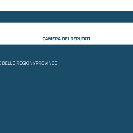
CAMERA DEI DEPUTATI
 DELLE REGIONI/PROVINCE