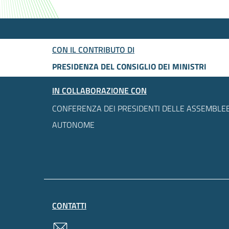
CON IL CONTRIBUTO DI
PRESIDENZA DEL CONSIGLIO DEI MINISTRI
IN COLLABORAZIONE CON
CONFERENZA DEI PRESIDENTI DELLE ASSEMBLEE
AUTONOME
CONTATTI
contatti