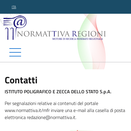
ITA
Normattiva Regioni - Motor
Contatti
ISTITUTO POLIGRAFICO E ZECCA DELLO STATO S.p.A.
Per segnalazioni relative ai contenuti del portale
www.normattiva.it/mfr inviare una e-mail alla casella di posta
elettronica redazione@normattiva.i
t.