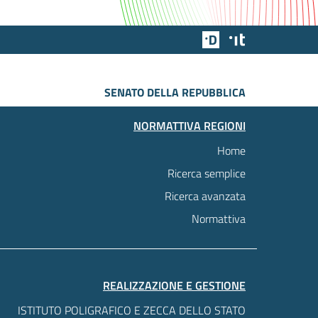
Team Digitale
Designers Italia
SENATO DELLA REPUBBLICA
NORMATTIVA REGIONI
Home
Ricerca semplice
Ricerca avanzata
Normattiva
REALIZZAZIONE E GESTIONE
ISTITUTO POLIGRAFICO E ZECCA DELLO STATO