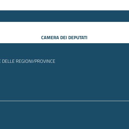
CAMERA DEI DEPUTATI
 DELLE REGIONI/PROVINCE