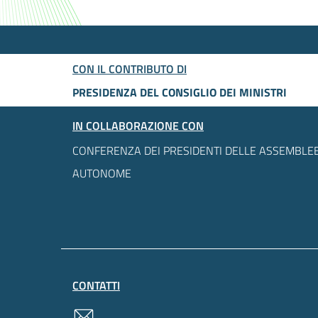
CON IL CONTRIBUTO DI
PRESIDENZA DEL CONSIGLIO DEI MINISTRI
IN COLLABORAZIONE CON
CONFERENZA DEI PRESIDENTI DELLE ASSEMBLEE
AUTONOME
CONTATTI
contatti