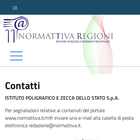
ITA
Normattiva Regioni - Motor
Contatti
ISTITUTO POLIGRAFICO E ZECCA DELLO STATO S.p.A.
Per segnalazioni relative ai contenuti del portale
www.normattiva.it/mfr inviare una e-mail alla casella di posta
elettronica redazione@n
ormattiva.it.