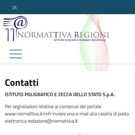
ITA
Normattiva Regioni - Motor
Contatti
ISTITUTO POLIGRAFICO E ZECCA DELLO STATO S.p.A.
Per segnalazioni relative ai contenuti del portale
www.normattiva.it/mfr inviare una e-mail alla casella di posta
elettronica redazione@normat
tiva.it.