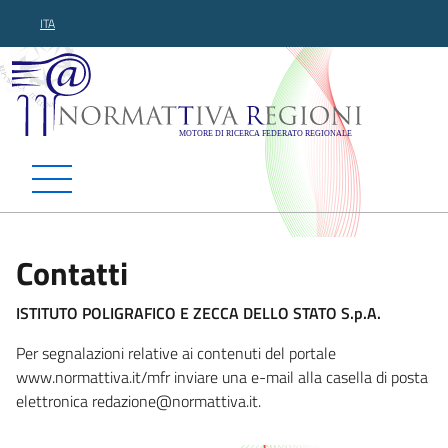
ITA
Normattiva Regioni - Motor
Contatti
ISTITUTO POLIGRAFICO E ZECCA DELLO STATO S.p.A.
Per segnalazioni relative ai contenuti del portale
www.normattiva.it/mfr inviare una e-mail alla casella di posta
elettronica redazione@normattiv
a.it.