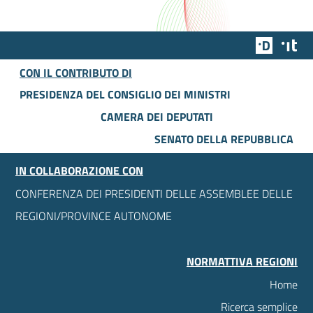
Team Dig
Des
CON IL CONTRIBUTO DI
PRESIDENZA DEL CONSIGLIO DEI MINISTRI
CAMERA DEI DEPUTATI
SENATO DELLA REPUBBLICA
IN COLLABORAZIONE CON
CONFERENZA DEI PRESIDENTI DELLE ASSEMBLEE DELLE
REGIONI/PROVINCE AUTONOME
NORMATTIVA REGIONI
Home
Ricerca semplice