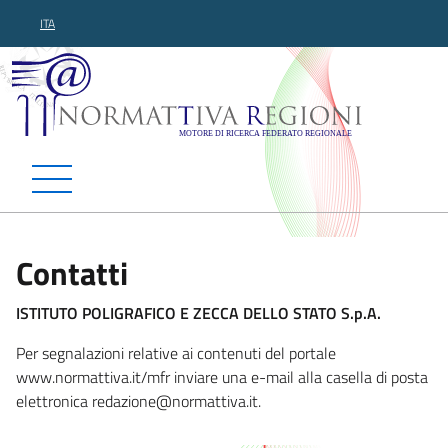
ITA
Normattiva Regioni - Motor
Contatti
ISTITUTO POLIGRAFICO E ZECCA DELLO STATO S.p.A.
Per segnalazioni relative ai contenuti del portale
www.normattiva.it/mfr inviare una e-mail alla casella di posta
elettronica redazione@normattiva.i
t.