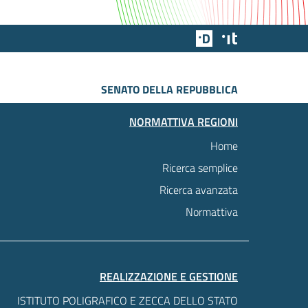
Team Digitale
Designers Italia
SENATO DELLA REPUBBLICA
NORMATTIVA REGIONI
Home
Ricerca semplice
Ricerca avanzata
Normattiva
REALIZZAZIONE E GESTIONE
ISTITUTO POLIGRAFICO E ZECCA DELLO STATO