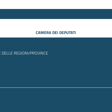
CAMERA DEI DEPUTATI
 DELLE REGIONI/PROVINCE