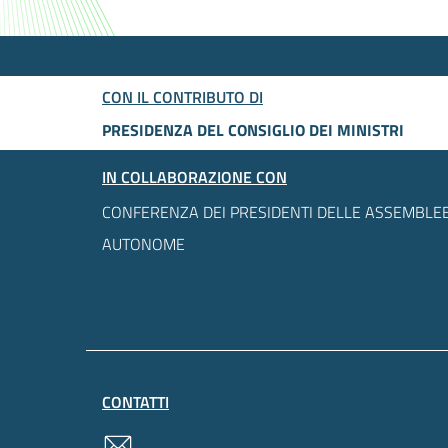
CON IL CONTRIBUTO DI
PRESIDENZA DEL CONSIGLIO DEI MINISTRI
IN COLLABORAZIONE CON
CONFERENZA DEI PRESIDENTI DELLE ASSEMBLEE
AUTONOME
CONTATTI
contatti