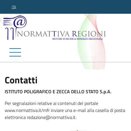
ITA
Normattiva Regioni - Motor
Contatti
ISTITUTO POLIGRAFICO E ZECCA DELLO STATO S.p.A.
Per segnalazioni relative ai contenuti del portale
www.normattiva.it/mfr inviare una e-mail alla casella di posta
elettronica redazione@norm
attiva.it.