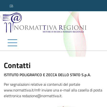
ITA
Normattiva Regioni - Motor
Contatti
ISTITUTO POLIGRAFICO E ZECCA DELLO STATO S.p.A.
Per segnalazioni relative ai contenuti del portale
www.normattiva.it/mfr inviare una e-mail alla casella di posta
elettronica redazione@normattiv
a.it.