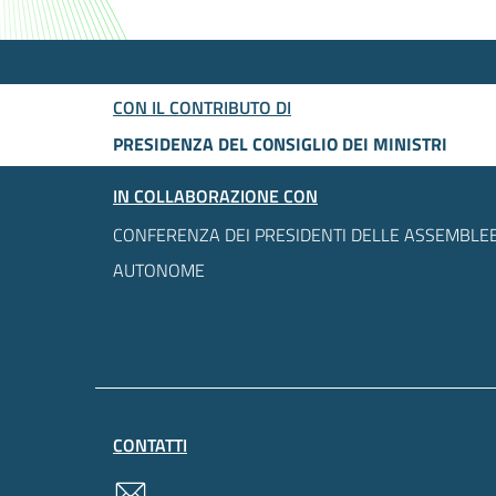
CON IL CONTRIBUTO DI
PRESIDENZA DEL CONSIGLIO DEI MINISTRI
IN COLLABORAZIONE CON
CONFERENZA DEI PRESIDENTI DELLE ASSEMBLEE
AUTONOME
CONTATTI
contatti