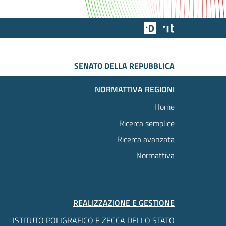
Team Digitale
Designers Italia
SENATO DELLA REPUBBLICA
NORMATTIVA REGIONI
Home
Ricerca semplice
Ricerca avanzata
Normattiva
REALIZZAZIONE E GESTIONE
ISTITUTO POLIGRAFICO E ZECCA DELLO STATO