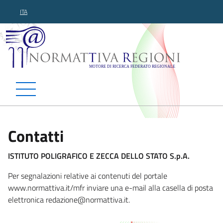
ITA
Normattiva Regioni - Motor
Contatti
ISTITUTO POLIGRAFICO E ZECCA DELLO STATO S.p.A.
Per segnalazioni relative ai contenuti del portale
www.normattiva.it/mfr inviare una e-mail alla casella di posta
elettronica redazione@normattiv
a.it.