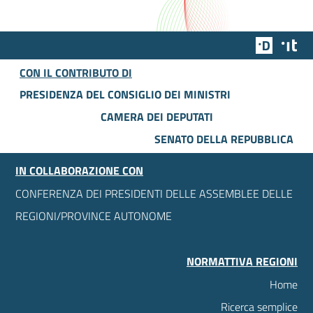
Team Dig
Des
CON IL CONTRIBUTO DI
PRESIDENZA DEL CONSIGLIO DEI MINISTRI
CAMERA DEI DEPUTATI
SENATO DELLA REPUBBLICA
IN COLLABORAZIONE CON
CONFERENZA DEI PRESIDENTI DELLE ASSEMBLEE DELLE
REGIONI/PROVINCE AUTONOME
NORMATTIVA REGIONI
Home
Ricerca semplice