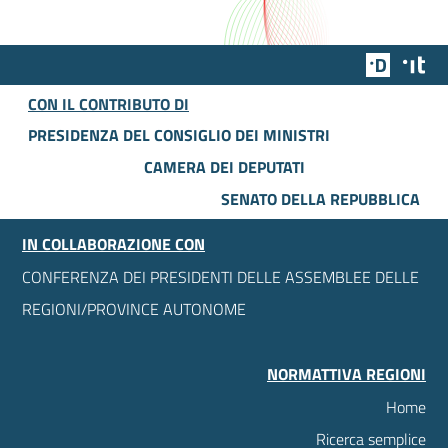
Team Dig
Des
CON IL CONTRIBUTO DI
PRESIDENZA DEL CONSIGLIO DEI MINISTRI
CAMERA DEI DEPUTATI
SENATO DELLA REPUBBLICA
IN COLLABORAZIONE CON
CONFERENZA DEI PRESIDENTI DELLE ASSEMBLEE DELLE
REGIONI/PROVINCE AUTONOME
NORMATTIVA REGIONI
Home
Ricerca semplice