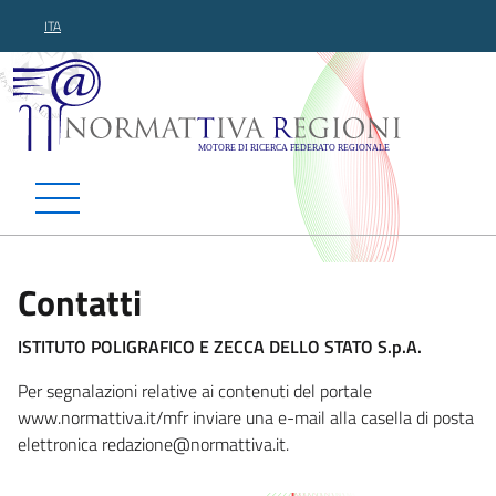
ITA
Normattiva Regioni - Motor
Contatti
ISTITUTO POLIGRAFICO E ZECCA DELLO STATO S.p.A.
Per segnalazioni relative ai contenuti del portale
www.normattiva.it/mfr inviare una e-mail alla casella di posta
elettronica reda
zione@normattiva.it.