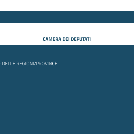
CAMERA DEI DEPUTATI
 DELLE REGIONI/PROVINCE