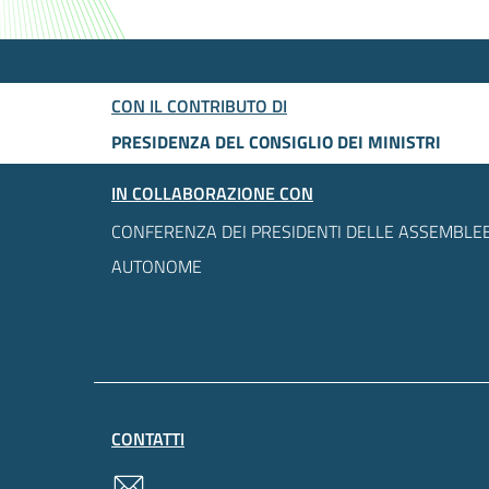
CON IL CONTRIBUTO DI
PRESIDENZA DEL CONSIGLIO DEI MINISTRI
IN COLLABORAZIONE CON
CONFERENZA DEI PRESIDENTI DELLE ASSEMBLEE
AUTONOME
CONTATTI
contatti