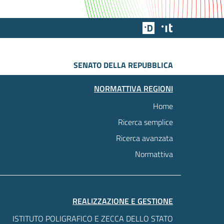
Team Digitale
Designers Italia
SENATO DELLA REPUBBLICA
NORMATTIVA REGIONI
Home
Ricerca semplice
Ricerca avanzata
Normattiva
REALIZZAZIONE E GESTIONE
ISTITUTO POLIGRAFICO E ZECCA DELLO STATO