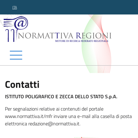
ITA
Normattiva Regioni - Motor
Contatti
ISTITUTO POLIGRAFICO E ZECCA DELLO STATO S.p.A.
Per segnalazioni relative ai contenuti del portale
www.normattiva.it/mfr inviare una e-mail alla casella di posta
elettronica redazione@normat
tiva.it.