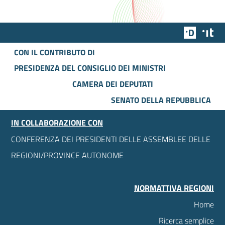
Team Dig
Des
CON IL CONTRIBUTO DI
PRESIDENZA DEL CONSIGLIO DEI MINISTRI
CAMERA DEI DEPUTATI
SENATO DELLA REPUBBLICA
IN COLLABORAZIONE CON
CONFERENZA DEI PRESIDENTI DELLE ASSEMBLEE DELLE
REGIONI/PROVINCE AUTONOME
NORMATTIVA REGIONI
Home
Ricerca semplice