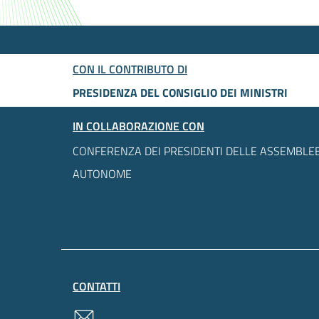
CON IL CONTRIBUTO DI
PRESIDENZA DEL CONSIGLIO DEI MINISTRI
IN COLLABORAZIONE CON
CONFERENZA DEI PRESIDENTI DELLE ASSEMBLEE
AUTONOME
CONTATTI
contatti