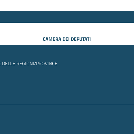
CAMERA DEI DEPUTATI
 DELLE REGIONI/PROVINCE