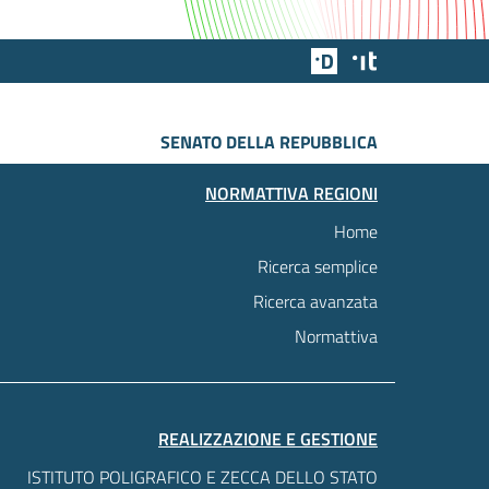
Team Digitale
Designers Italia
SENATO DELLA REPUBBLICA
NORMATTIVA REGIONI
Home
Ricerca semplice
Ricerca avanzata
Normattiva
REALIZZAZIONE E GESTIONE
ISTITUTO POLIGRAFICO E ZECCA DELLO STATO