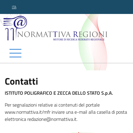
ITA
Normattiva Regioni - Motor
Contatti
ISTITUTO POLIGRAFICO E ZECCA DELLO STATO S.p.A.
Per segnalazioni relative ai contenuti del portale
www.normattiva.it/mfr inviare una e-mail alla casella di posta
elettronica redazi
one@normattiva.it.