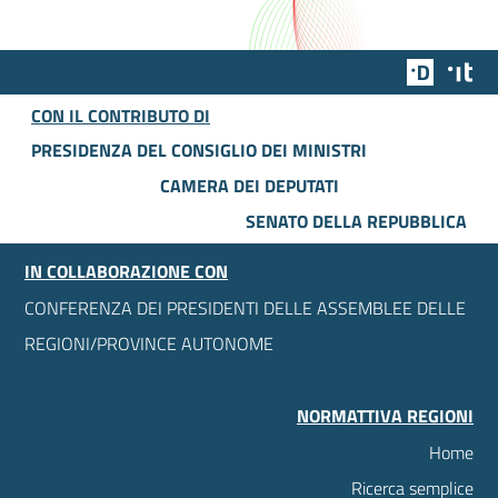
Team Dig
Des
CON IL CONTRIBUTO DI
PRESIDENZA DEL CONSIGLIO DEI MINISTRI
CAMERA DEI DEPUTATI
SENATO DELLA REPUBBLICA
IN COLLABORAZIONE CON
CONFERENZA DEI PRESIDENTI DELLE ASSEMBLEE DELLE
REGIONI/PROVINCE AUTONOME
NORMATTIVA REGIONI
Home
Ricerca semplice