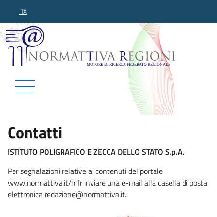
ITA
Normattiva Regioni - Motor
Contatti
ISTITUTO POLIGRAFICO E ZECCA DELLO STATO S.p.A.
Per segnalazioni relative ai contenuti del portale
www.normattiva.it/mfr inviare una e-mail alla casella di posta
elettronica redazi
one@normattiva.it.