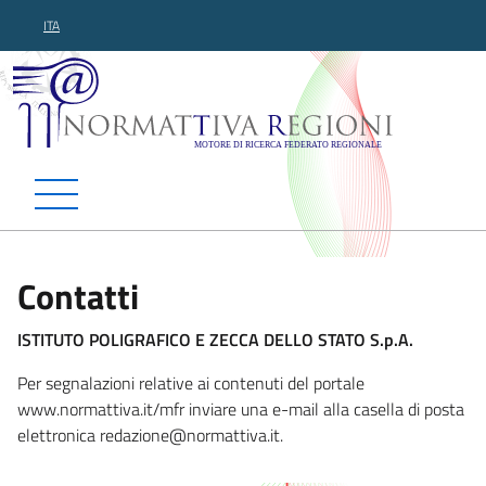
ITA
Normattiva Regioni - Motor
Contatti
ISTITUTO POLIGRAFICO E ZECCA DELLO STATO S.p.A.
Per segnalazioni relative ai contenuti del portale
www.normattiva.it/mfr inviare una e-mail alla casella di posta
elettronica redazione@norm
attiva.it.