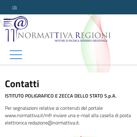
ITA
Normattiva Regioni - Motor
Contatti
ISTITUTO POLIGRAFICO E ZECCA DELLO STATO S.p.A.
Per segnalazioni relative ai contenuti del portale
www.normattiva.it/mfr inviare una e-mail alla casella di posta
elettronica redazione@normattiva
.it.