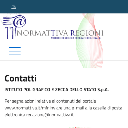
ITA
Normattiva Regioni - Motor
Contatti
ISTITUTO POLIGRAFICO E ZECCA DELLO STATO S.p.A.
Per segnalazioni relative ai contenuti del portale
www.normattiva.it/mfr inviare una e-mail alla casella di posta
elettronica redazione@normatt
iva.it.