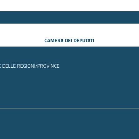
CAMERA DEI DEPUTATI
 DELLE REGIONI/PROVINCE