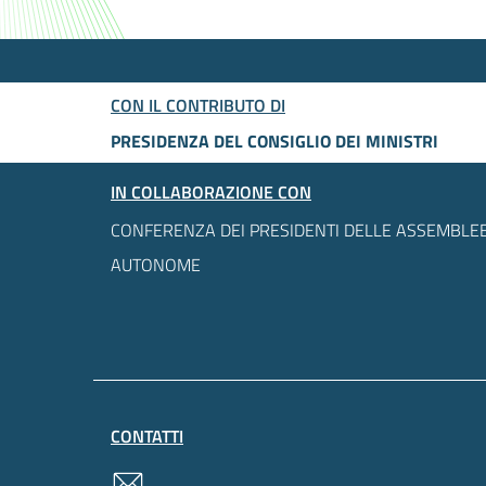
CON IL CONTRIBUTO DI
PRESIDENZA DEL CONSIGLIO DEI MINISTRI
IN COLLABORAZIONE CON
CONFERENZA DEI PRESIDENTI DELLE ASSEMBLEE
AUTONOME
CONTATTI
contatti