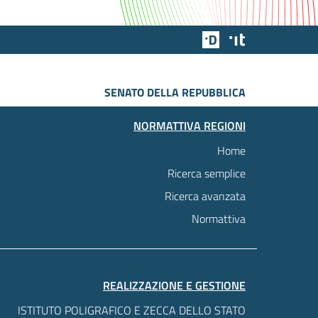
Team Digitale
Designers Italia
SENATO DELLA REPUBBLICA
NORMATTIVA REGIONI
Home
Ricerca semplice
Ricerca avanzata
Normattiva
REALIZZAZIONE E GESTIONE
ISTITUTO POLIGRAFICO E ZECCA DELLO STATO