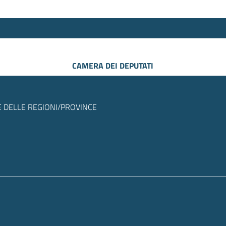
CAMERA DEI DEPUTATI
 DELLE REGIONI/PROVINCE