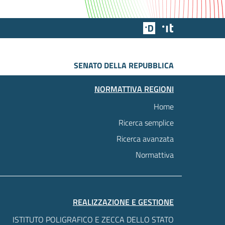
Team Digitale
Designers Italia
SENATO DELLA REPUBBLICA
NORMATTIVA REGIONI
Home
Ricerca semplice
Ricerca avanzata
Normattiva
REALIZZAZIONE E GESTIONE
ISTITUTO POLIGRAFICO E ZECCA DELLO STATO