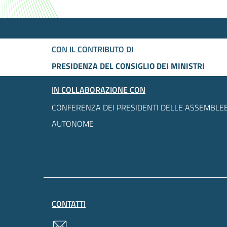
CON IL CONTRIBUTO DI
PRESIDENZA DEL CONSIGLIO DEI MINISTRI
IN COLLABORAZIONE CON
CONFERENZA DEI PRESIDENTI DELLE ASSEMBLEE
AUTONOME
CONTATTI
contatti