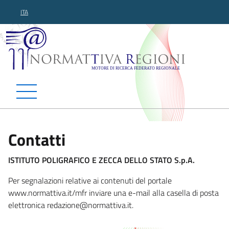
ITA
Normattiva Regioni - Motor
Contatti
ISTITUTO POLIGRAFICO E ZECCA DELLO STATO S.p.A.
Per segnalazioni relative ai contenuti del portale
www.normattiva.it/mfr inviare una e-mail alla casella di posta
elettronica redazione@normatti
va.it.