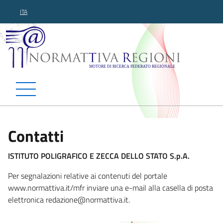
ITA
Normattiva Regioni - Motor
Contatti
ISTITUTO POLIGRAFICO E ZECCA DELLO STATO S.p.A.
Per segnalazioni relative ai contenuti del portale
www.normattiva.it/mfr inviare una e-mail alla casella di posta
elettronica redazione@normattiva
.it.